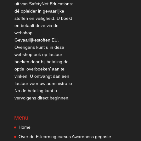
uit van SafetyNet Educations:
dé opleider in gevaarlijke
stoffen en veiligheid. U boekt
en betaalt deze via de
webshop
Gevaarlijkestoffen.EU
.
Overigens kunt u in deze
webshop ook op factuur
boeken door bij betaling de
optie ‘overboeken’ aan te
vinken. U ontvangt dan een
factuur voor uw administratie.
Na de betaling kunt u
vervolgens direct beginnen.
Menu
Home
Over de E-learning cursus Awareness gegaste