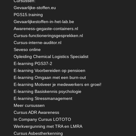
Cursussen:
Gevaarlijke-stoffen.eu
PGS15.training
Gevaarlijkestoffen-in-het-lab.be
Awareness-gegaste-containers.nl
Cursus-functioneringsgesprekken.nl
Cursus-interne-auditor.nl
Seveso online
Opleiding Chemical Logistics Specialist
E-learning PGS37-2
E-learning Voorbereiden op pensioen
E-learning Omgaan met een burn-out
E-learning Motiveer je medewerkers en groei!
E-learning Basiskennis psychologie
E-learning Stressmanagement
Meer cursussen
Cursus ADR Awareness
In Company Cursus LOTOTO
Werkvergunning met TRA en LMRA
Cursus Asbestherkenning