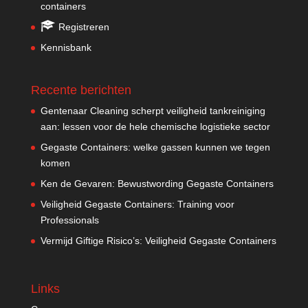
containers
Registreren
Kennisbank
Recente berichten
Gentenaar Cleaning scherpt veiligheid tankreiniging
aan: lessen voor de hele chemische logistieke sector
Gegaste Containers: welke gassen kunnen we tegen
komen
Ken de Gevaren: Bewustwording Gegaste Containers
Veiligheid Gegaste Containers: Training voor
Professionals
Vermijd Giftige Risico’s: Veiligheid Gegaste Containers
Links