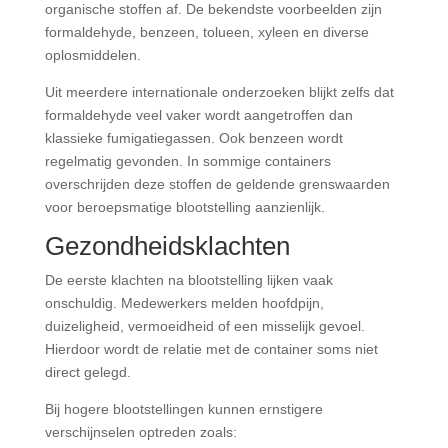
organische stoffen af. De bekendste voorbeelden zijn
formaldehyde, benzeen, tolueen, xyleen en diverse
oplosmiddelen.
Uit meerdere internationale onderzoeken blijkt zelfs dat
formaldehyde veel vaker wordt aangetroffen dan
klassieke fumigatiegassen. Ook benzeen wordt
regelmatig gevonden. In sommige containers
overschrijden deze stoffen de geldende grenswaarden
voor beroepsmatige blootstelling aanzienlijk.
Gezondheidsklachten
De eerste klachten na blootstelling lijken vaak
onschuldig. Medewerkers melden hoofdpijn,
duizeligheid, vermoeidheid of een misselijk gevoel.
Hierdoor wordt de relatie met de container soms niet
direct gelegd.
Bij hogere blootstellingen kunnen ernstigere
verschijnselen optreden zoals: