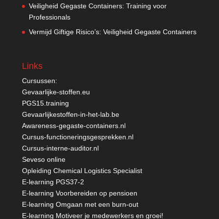
Veiligheid Gegaste Containers: Training voor
Professionals
Vermijd Giftige Risico’s: Veiligheid Gegaste Containers
Links
Cursussen:
Gevaarlijke-stoffen.eu
PGS15.training
Gevaarlijkestoffen-in-het-lab.be
Awareness-gegaste-containers.nl
Cursus-functioneringsgesprekken.nl
Cursus-interne-auditor.nl
Seveso online
Opleiding Chemical Logistics Specialist
E-learning PGS37-2
E-learning Voorbereiden op pensioen
E-learning Omgaan met een burn-out
E-learning Motiveer je medewerkers en groei!