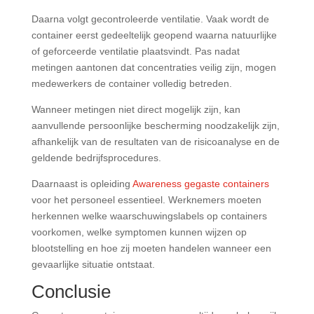
Daarna volgt gecontroleerde ventilatie. Vaak wordt de
container eerst gedeeltelijk geopend waarna natuurlijke
of geforceerde ventilatie plaatsvindt. Pas nadat
metingen aantonen dat concentraties veilig zijn, mogen
medewerkers de container volledig betreden.
Wanneer metingen niet direct mogelijk zijn, kan
aanvullende persoonlijke bescherming noodzakelijk zijn,
afhankelijk van de resultaten van de risicoanalyse en de
geldende bedrijfsprocedures.
Daarnaast is opleiding
Awareness gegaste containers
voor het personeel essentieel. Werknemers moeten
herkennen welke waarschuwingslabels op containers
voorkomen, welke symptomen kunnen wijzen op
blootstelling en hoe zij moeten handelen wanneer een
gevaarlijke situatie ontstaat.
Conclusie