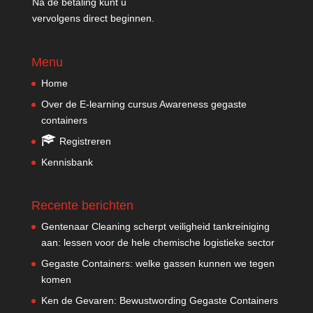
Na de betaling kunt u
vervolgens direct beginnen.
Menu
Home
Over de E-learning cursus Awareness gegaste
containers
Registreren
Kennisbank
Recente berichten
Gentenaar Cleaning scherpt veiligheid tankreiniging
aan: lessen voor de hele chemische logistieke sector
Gegaste Containers: welke gassen kunnen we tegen
komen
Ken de Gevaren: Bewustwording Gegaste Containers