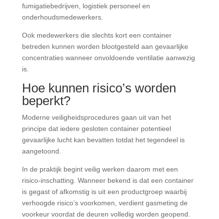
fumigatiebedrijven, logistiek personeel en
onderhoudsmedewerkers.
Ook medewerkers die slechts kort een container
betreden kunnen worden blootgesteld aan gevaarlijke
concentraties wanneer onvoldoende ventilatie aanwezig
is.
Hoe kunnen risico’s worden
beperkt?
Moderne veiligheidsprocedures gaan uit van het
principe dat iedere gesloten container potentieel
gevaarlijke lucht kan bevatten totdat het tegendeel is
aangetoond.
In de praktijk begint veilig werken daarom met een
risico-inschatting. Wanneer bekend is dat een container
is gegast of afkomstig is uit een productgroep waarbij
verhoogde risico’s voorkomen, verdient gasmeting de
voorkeur voordat de deuren volledig worden geopend.