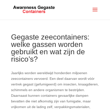
Gegaste zeecontainers:
welke gassen worden
gebruikt en wat zijn de
risico’s?
Jaarlijks worden wereldwijd honderden miljoenen
zeecontainers vervoerd. Een deel daarvan wordt vóór
vertrek gegast (gefumigeerd) om insecten, knaagdieren,
schimmels en andere organismen te bestrijden.
Daarnaast kunnen containers gevaarlijke dampen
bevatten die niet afkomstig zijn van fumigatie, maar
vrijkomen uit de lading zelf, verpakkingsmaterialen,