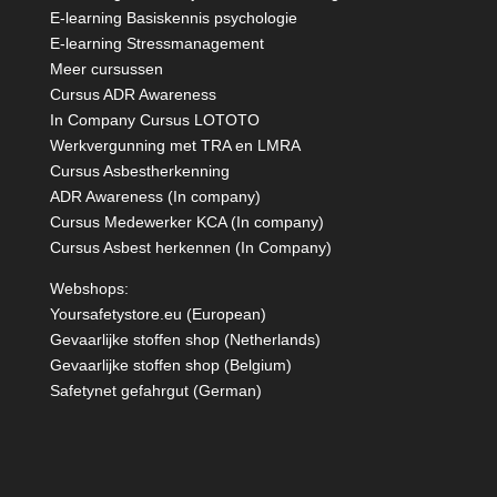
E-learning Basiskennis psychologie
E-learning Stressmanagement
Meer cursussen
Cursus ADR Awareness
In Company Cursus LOTOTO
Werkvergunning met TRA en LMRA
Cursus Asbestherkenning
ADR Awareness (In company)
Cursus Medewerker KCA (In company)
Cursus Asbest herkennen (In Company)
Webshops:
Yoursafetystore.eu (European)
Gevaarlijke stoffen shop (Netherlands)
Gevaarlijke stoffen shop (Belgium)
Safetynet gefahrgut
(German)