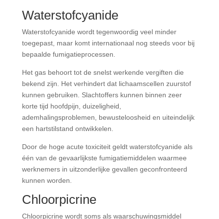
Waterstofcyanide
Waterstofcyanide wordt tegenwoordig veel minder
toegepast, maar komt internationaal nog steeds voor bij
bepaalde fumigatieprocessen.
Het gas behoort tot de snelst werkende vergiften die
bekend zijn. Het verhindert dat lichaamscellen zuurstof
kunnen gebruiken. Slachtoffers kunnen binnen zeer
korte tijd hoofdpijn, duizeligheid,
ademhalingsproblemen, bewusteloosheid en uiteindelijk
een hartstilstand ontwikkelen.
Door de hoge acute toxiciteit geldt waterstofcyanide als
één van de gevaarlijkste fumigatiemiddelen waarmee
werknemers in uitzonderlijke gevallen geconfronteerd
kunnen worden.
Chloorpicrine
Chloorpicrine wordt soms als waarschuwingsmiddel