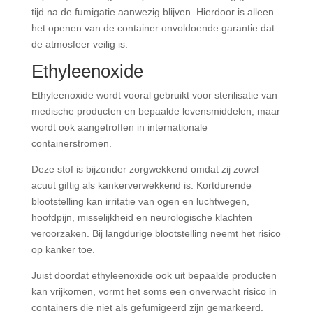
tijd na de fumigatie aanwezig blijven. Hierdoor is alleen
het openen van de container onvoldoende garantie dat
de atmosfeer veilig is.
Ethyleenoxide
Ethyleenoxide wordt vooral gebruikt voor sterilisatie van
medische producten en bepaalde levensmiddelen, maar
wordt ook aangetroffen in internationale
containerstromen.
Deze stof is bijzonder zorgwekkend omdat zij zowel
acuut giftig als kankerverwekkend is. Kortdurende
blootstelling kan irritatie van ogen en luchtwegen,
hoofdpijn, misselijkheid en neurologische klachten
veroorzaken. Bij langdurige blootstelling neemt het risico
op kanker toe.
Juist doordat ethyleenoxide ook uit bepaalde producten
kan vrijkomen, vormt het soms een onverwacht risico in
containers die niet als gefumigeerd zijn gemarkeerd.